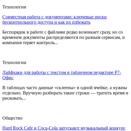
Технологии
Совместная работа с документами: ключевые риски
бесконтрольного доступа и как их избежать
Беспорядок в работе с файлами редко возникает сразу, но со
временем документы распределяются по разным сервисам, и
компания теряет контроль...
Технологии
Лайфхаки для работы с текстом в табличном редакторе Р7-
Офис
В таблицах часто данные «склеены» в одной ячейке, а нужны
отдельно. Вручную разбирать такие строки — тратить время и
рисковать...
Общество
Hard Rock Cafe и Coca-Cola запускают музыкальный конкурс