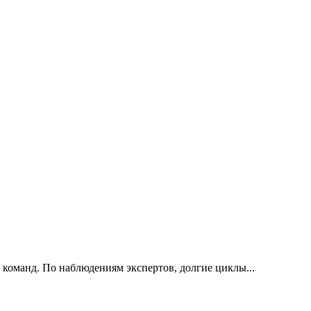
 команд. По наблюдениям экспертов, долгие циклы...