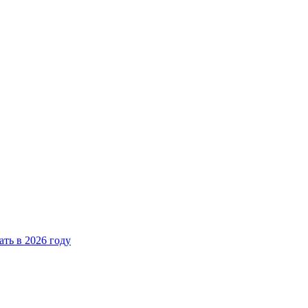
ать в 2026 году