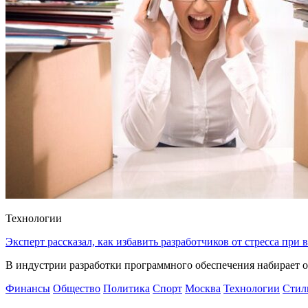
Технологии
Эксперт рассказал, как избавить разработчиков от стресса при
В индустрии разработки программного обеспечения набирает о
Финансы
Общество
Политика
Спорт
Москва
Технологии
Стил