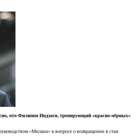
 ясно, что Филиппо Индзаги, тренирующий «красно-чёрных»
 руководством «Милана» в вопросе о возвращении в стан