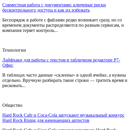
Совместная работа с документами: ключевые риски
бесконтрольного доступа и как их избежать
Беспорядок в работе с файлами редко возникает сразу, но со
временем документы распределяются по разным сервисам, и
компания теряет контроль...
Технологии
Лайфхаки для работы с текстом в табличном редакторе Р7-
Офис
В таблицах часто данные «склеены» в одной ячейке, а нужны
отдельно. Вручную разбирать такие строки — тратить время и
рисковать...
Общество
Hard Rock Cafe и Coca-Cola запускают музыкальный конкурс
Hard Rock Rising для начинающих артистов