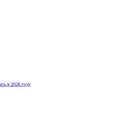
ать в 2026 году