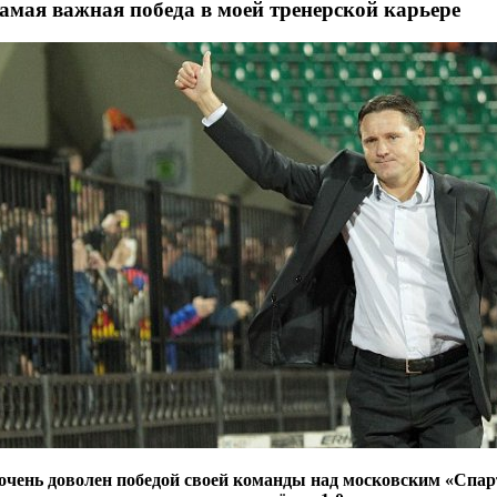
мая важная победа в моей тренерской карьере
очень доволен победой своей команды над московским «Спар