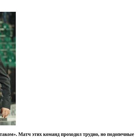
таком». Матч этих команд проходил трудно, но подопечные