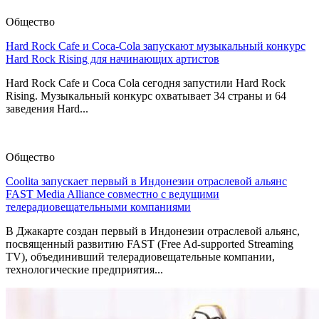
Общество
Hard Rock Cafe и Coca-Cola запускают музыкальный конкурс
Hard Rock Rising для начинающих артистов
Hard Rock Cafe и Coca Cola сегодня запустили Hard Rock
Rising. Музыкальный конкурс охватывает 34 страны и 64
заведения Hard...
Общество
Coolita запускает первый в Индонезии отраслевой альянс
FAST Media Alliance совместно с ведущими
телерадиовещательными компаниями
В Джакарте создан первый в Индонезии отраслевой альянс,
посвященный развитию FAST (Free Ad-supported Streaming
TV), объединивший телерадиовещательные компании,
технологические предприятия...