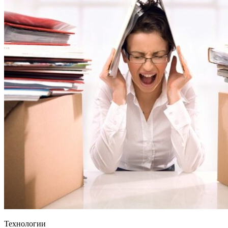
Технологии