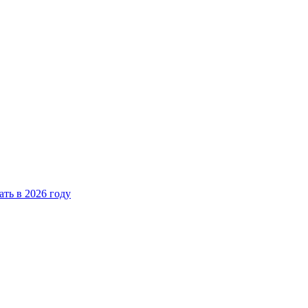
ать в 2026 году