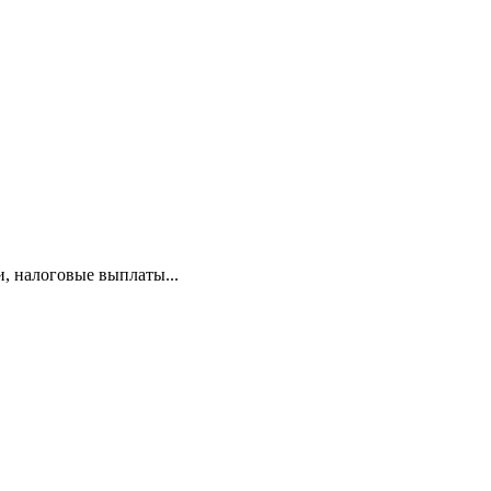
и, налоговые выплаты...