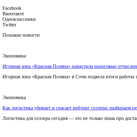
Facebook
Вконтакте
Одноклассники
Twitter
Похожие новости
Экономика
Игорная зона «Красная Поляна» нарастила налоговые отчислен
Игорная зона «Красная Поляна» в Сочи подвела итоги работы з
Экономика
Как логистика убивает и спасает рейтинг селлера: разбираем ц
Логистика для селлера сегодня — это не только лишь про достав