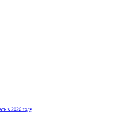
ать в 2026 году