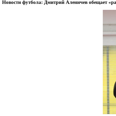
Новости футбола: Дмитрий Аленичев обещает «р