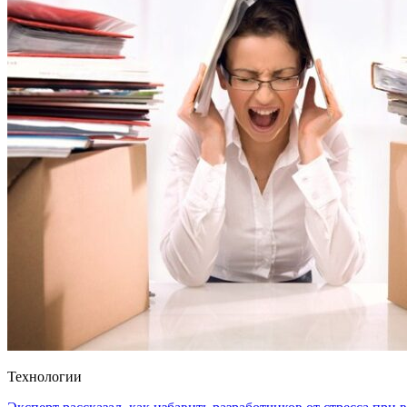
Технологии