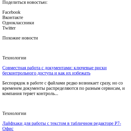
Поделиться новостью:
Facebook
Вконтакте
Одноклассники
Twitter
Похожие новости
Технологии
Совместная работа с документами: ключевые риски
бесконтрольного доступа и как их избежать
Беспорядок в работе с файлами редко возникает сразу, но со
временем документы распределяются по разным сервисам, и
компания теряет контроль...
Технологии
Лайфхаки для работы с текстом в табличном редакторе Р7-
Офис