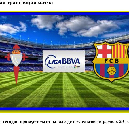
ая трансляция матча
сегодня проведёт матч на выезде с «Сельтой» в рамках 29-г