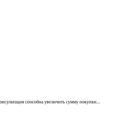
консультация способна увеличить сумму покупки...