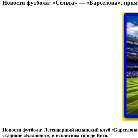
Новости футбола: «Сельта» — «Барселона», прям
Новости футбола: Легендарный испанский клуб «Барселона» 
стадионе «Балаидос», в испанском городе Виго.