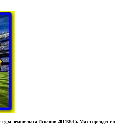
о тура чемпионата Испании 2014/2015. Матч пройдёт на