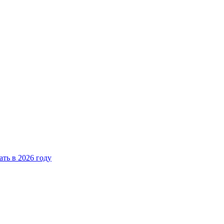
ать в 2026 году