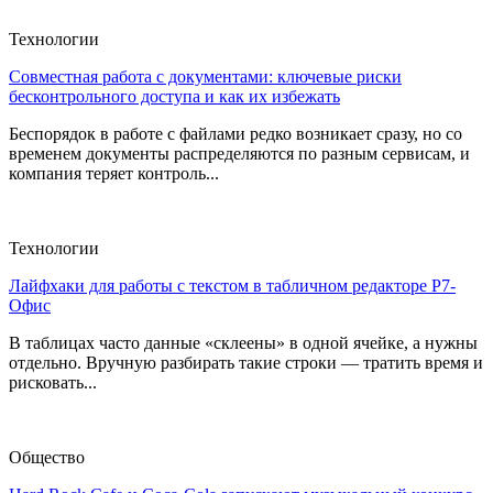
Технологии
Совместная работа с документами: ключевые риски
бесконтрольного доступа и как их избежать
Беспорядок в работе с файлами редко возникает сразу, но со
временем документы распределяются по разным сервисам, и
компания теряет контроль...
Технологии
Лайфхаки для работы с текстом в табличном редакторе Р7-
Офис
В таблицах часто данные «склеены» в одной ячейке, а нужны
отдельно. Вручную разбирать такие строки — тратить время и
рисковать...
Общество