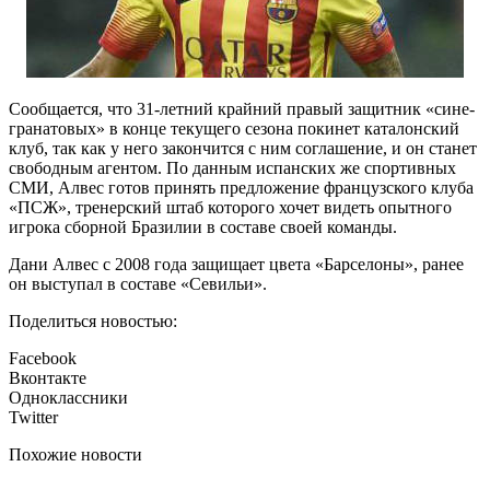
Сообщается, что 31-летний крайний правый защитник «сине-
гранатовых» в конце текущего сезона покинет каталонский
клуб, так как у него закончится с ним соглашение, и он станет
свободным агентом. По данным испанских же спортивных
СМИ, Алвес готов принять предложение французского клуба
«ПСЖ», тренерский штаб которого хочет видеть опытного
игрока сборной Бразилии в составе своей команды.
Дани Алвес с 2008 года защищает цвета «Барселоны», ранее
он выступал в составе «Севильи».
Поделиться новостью:
Facebook
Вконтакте
Одноклассники
Twitter
Похожие новости