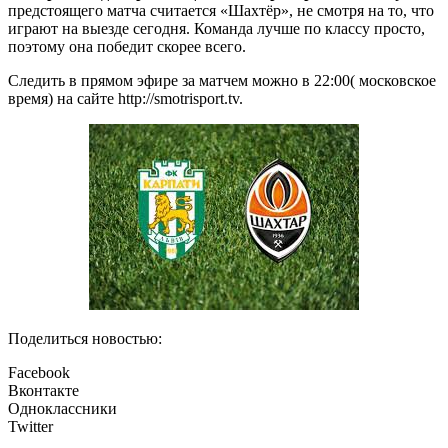
предстоящего матча считается «Шахтёр», не смотря на то, что
играют на выезде сегодня. Команда лучше по классу просто,
поэтому она победит скорее всего.
Следить в прямом эфире за матчем можно в 22:00( московское
время) на сайте http://smotrisport.tv.
Поделиться новостью:
Facebook
Вконтакте
Одноклассники
Twitter