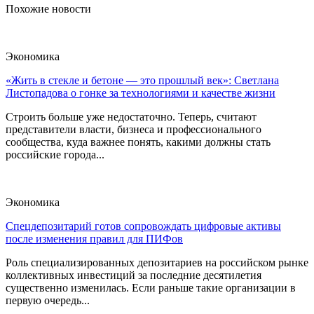
Похожие новости
Экономика
«Жить в стекле и бетоне — это прошлый век»: Светлана
Листопадова о гонке за технологиями и качестве жизни
Строить больше уже недостаточно. Теперь, считают
представители власти, бизнеса и профессионального
сообщества, куда важнее понять, какими должны стать
российские города...
Экономика
Спецдепозитарий готов сопровождать цифровые активы
после изменения правил для ПИФов
Роль специализированных депозитариев на российском рынке
коллективных инвестиций за последние десятилетия
существенно изменилась. Если раньше такие организации в
первую очередь...