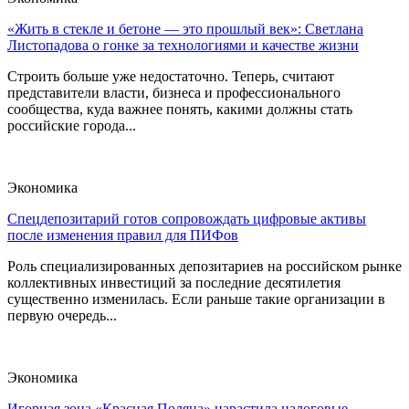
«Жить в стекле и бетоне — это прошлый век»: Светлана
Листопадова о гонке за технологиями и качестве жизни
Строить больше уже недостаточно. Теперь, считают
представители власти, бизнеса и профессионального
сообщества, куда важнее понять, какими должны стать
российские города...
Экономика
Спецдепозитарий готов сопровождать цифровые активы
после изменения правил для ПИФов
Роль специализированных депозитариев на российском рынке
коллективных инвестиций за последние десятилетия
существенно изменилась. Если раньше такие организации в
первую очередь...
Экономика
Игорная зона «Красная Поляна» нарастила налоговые