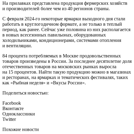
На прилавках представлена продукция фермерских хозяйств
и производителей более чем из 40 регионов страны.
С февраля 2024-го некоторые ярмарки выходного дня стали
работать в круглогодичном формате, а не только в теплый
период, как ранее. Сейчас уже половина из них располагается
в новых всесезонных павильонах, оборудованных
холодильниками, кондиционерами, системами отопления
и вентиляции.
84 процента потребляемых в Москве продовольственных
товаров произведены в России. За последнее десятилетие доля
отечественных товаров на московских рынках выросла
на 15 процентов. Найти такую продукцию можно в магазинах
и ресторанах, на ярмарках и тематических фестивалях, таких
как «Рыбная неделя» и «Вкусы России».
Поделиться новостью:
Facebook
Вконтакте
Одноклассники
Twitter
Похожие новости