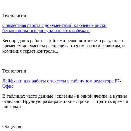
Технологии
Совместная работа с документами: ключевые риски
бесконтрольного доступа и как их избежать
Беспорядок в работе с файлами редко возникает сразу, но со
временем документы распределяются по разным сервисам, и
компания теряет контроль...
Технологии
Лайфхаки для работы с текстом в табличном редакторе Р7-
Офис
В таблицах часто данные «склеены» в одной ячейке, а нужны
отдельно. Вручную разбирать такие строки — тратить время и
рисковать...
Общество