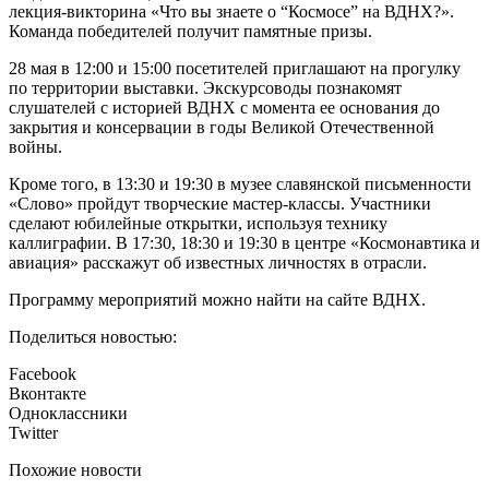
лекция-викторина «Что вы знаете о “Космосе” на ВДНХ?».
Команда победителей получит памятные призы.
28 мая в 12:00 и 15:00 посетителей приглашают на прогулку
по территории выставки. Экскурсоводы познакомят
слушателей с историей ВДНХ с момента ее основания до
закрытия и консервации в годы Великой Отечественной
войны.
Кроме того, в 13:30 и 19:30 в музее славянской письменности
«Слово» пройдут творческие мастер-классы. Участники
сделают юбилейные открытки, используя технику
каллиграфии. В 17:30, 18:30 и 19:30 в центре «Космонавтика и
авиация» расскажут об известных личностях в отрасли.
Программу мероприятий можно найти на сайте ВДНХ.
Поделиться новостью:
Facebook
Вконтакте
Одноклассники
Twitter
Похожие новости