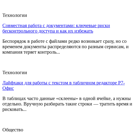
Технологии
Совместная работа с документами: ключевые риски
бесконтрольного доступа и как их избежать
Беспорядок в работе с файлами редко возникает сразу, но со
временем документы распределяются по разным сервисам, и
компания теряет контроль...
Технологии
Лайфхаки для работы с текстом в табличном редакторе Р7-
Офис
В таблицах часто данные «склеены» в одной ячейке, а нужны
отдельно. Вручную разбирать такие строки — тратить время и
рисковать...
Общество