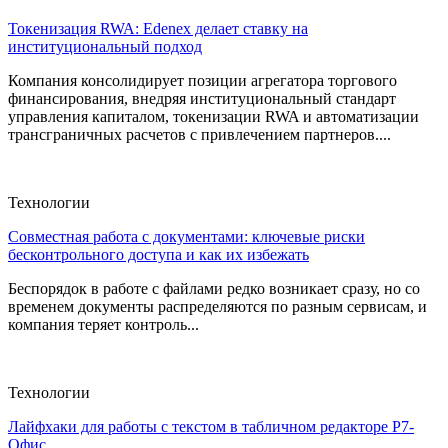
Токенизация RWA: Edenex делает ставку на
институциональный подход
Компания консолидирует позиции агрегатора торгового
финансирования, внедряя институциональный стандарт
управления капиталом, токенизации RWA и автоматизации
трансграничных расчетов с привлечением партнеров....
Технологии
Совместная работа с документами: ключевые риски
бесконтрольного доступа и как их избежать
Беспорядок в работе с файлами редко возникает сразу, но со
временем документы распределяются по разным сервисам, и
компания теряет контроль...
Технологии
Лайфхаки для работы с текстом в табличном редакторе Р7-
Офис