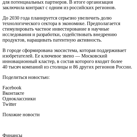
для потенциальных партнеров. В итоге организация
заключила контракт с одним из российских регионов.
До 2030 года планируется серьезно увеличить долю
технологического сектора в экономике. Предполагается
стимулировать частное инвестирование в научные
исследования и разработки, содействовать внедрению
продуктов, наращивать патентную активность.
В городе сформирована экосистема, которая поддерживает
изобретателей. Ее ключевое звено — Московский
инновационный кластер, в состав которого входит более
40 тысяч компаний из столицы и 86 других регионов России.
Поделиться новостью:
Facebook
Вконтакте
Одноклассники
Twitter
Похожие новости
Финансы