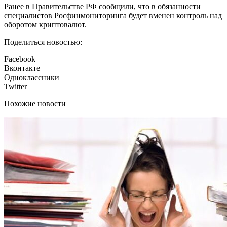
Ранее в Правительстве РФ сообщили, что в обязанности
специалистов Росфинмониторинга будет вменен контроль над
оборотом криптовалют.
Поделиться новостью:
Facebook
Вконтакте
Одноклассники
Twitter
Похожие новости