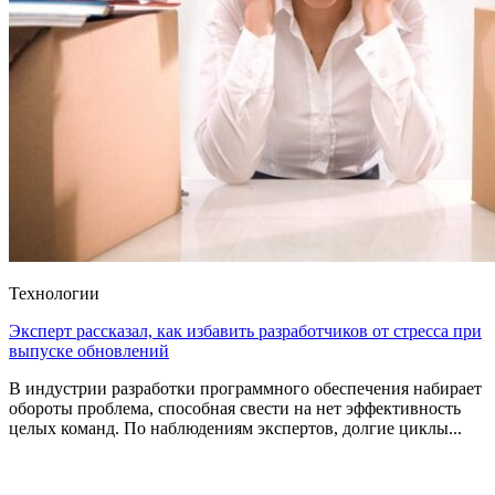
Технологии
Эксперт рассказал, как избавить разработчиков от стресса при
выпуске обновлений
В индустрии разработки программного обеспечения набирает
обороты проблема, способная свести на нет эффективность
целых команд. По наблюдениям экспертов, долгие циклы...