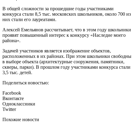
В общей сложности за прошедшие годы участниками
конкурса стали 8,5 тыс. московских школьников, около 700 из
них стали его лауреатами.
Алексей Емельянов рассчитывает, что в этом году школьники
проявят повышенный интерес к конкурсу «Наследие моего
района».
Задачей участников является изображение объектов,
расположенных в их районах. При этом школьники свободны
в выборе объекта (архитектурные сооружения, памятники,
скверы, парки). В прошлом году участниками конкурса стали
3,5 тыс. детей.
Поделиться новостью:
Facebook
Вконтакте
Одноклассники
Twitter
Похожие новости