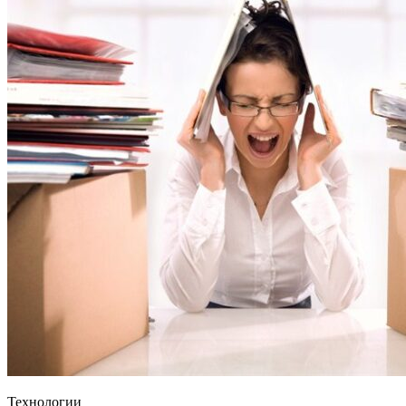
Технологии