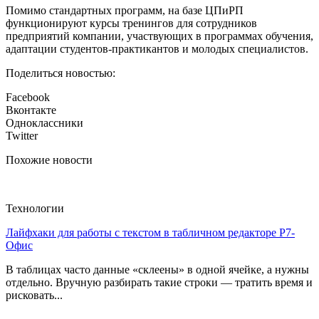
Помимо стандартных программ, на базе ЦПиРП
функционируют курсы тренингов для сотрудников
предприятий компании, участвующих в программах обучения,
адаптации студентов-практикантов и молодых специалистов.
Поделиться новостью:
Facebook
Вконтакте
Одноклассники
Twitter
Похожие новости
Технологии
Лайфхаки для работы с текстом в табличном редакторе Р7-
Офис
В таблицах часто данные «склеены» в одной ячейке, а нужны
отдельно. Вручную разбирать такие строки — тратить время и
рисковать...