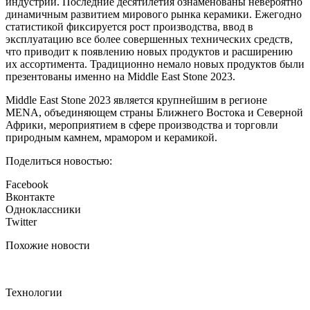
индустрии. Последние десятилетия ознаменованы невероятно
динамичным развитием мирового рынка керамики. Ежегодно
статистикой фиксируется рост производства, ввод в
эксплуатацию все более совершенных технических средств,
что приводит к появлению новых продуктов и расширению
их ассортимента. Традиционно немало новых продуктов были
презентованы именно на Middle East Stone 2023.
Middle East Stone 2023 является крупнейшим в регионе
MENА, объединяющем страны Ближнего Востока и Северной
Африки, мероприятием в сфере производства и торговли
природным камнем, мрамором и керамикой.
Поделиться новостью:
Facebook
Вконтакте
Одноклассники
Twitter
Похожие новости
Технологии