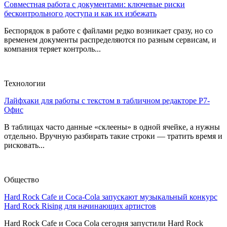
Совместная работа с документами: ключевые риски
бесконтрольного доступа и как их избежать
Беспорядок в работе с файлами редко возникает сразу, но со
временем документы распределяются по разным сервисам, и
компания теряет контроль...
Технологии
Лайфхаки для работы с текстом в табличном редакторе Р7-
Офис
В таблицах часто данные «склеены» в одной ячейке, а нужны
отдельно. Вручную разбирать такие строки — тратить время и
рисковать...
Общество
Hard Rock Cafe и Coca-Cola запускают музыкальный конкурс
Hard Rock Rising для начинающих артистов
Hard Rock Cafe и Coca Cola сегодня запустили Hard Rock