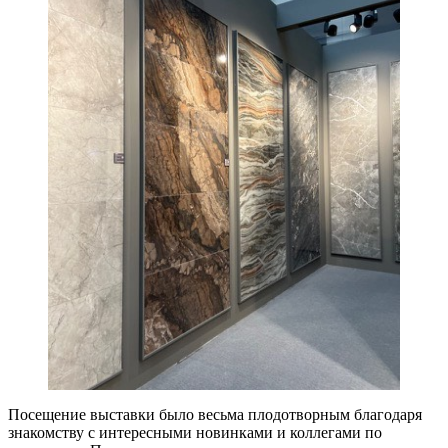
Посещение выставки было весьма плодотворным благодаря
знакомству с интересными новинками и коллегами по