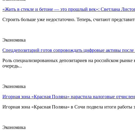
«Жить в стекле и бетоне — это прошлый век»: Светлана Листоп
Строить больше уже недостаточно. Теперь, считают представите
Экономика
Спецдепозитарий готов сопровождать цифровые активы после
Роль специализированных депозитариев на российском рынке к
очередь...
Экономика
Игорная зона «Красная Поляна» нарастила налоговые отчислен
Игорная зона «Красная Поляна» в Сочи подвела итоги работы з
Экономика