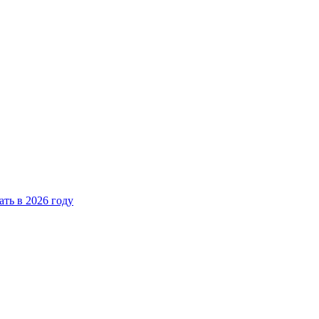
ать в 2026 году