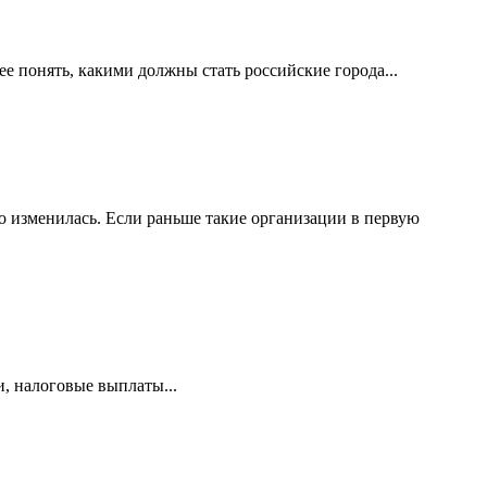
е понять, какими должны стать российские города...
 изменилась. Если раньше такие организации в первую
и, налоговые выплаты...