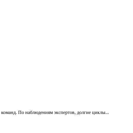
 команд. По наблюдениям экспертов, долгие циклы...