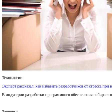
Технологии
Эксперт рассказал, как избавить разработчиков от стресса при
В индустрии разработки программного обеспечения набирает о
Здоровье