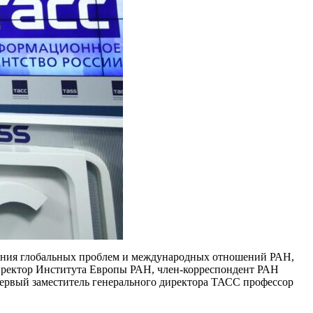
ления глобальных проблем и международных отношений РАН,
иректор Института Европы РАН, член-корреспондент РАН
ервый заместитель генерального директора ТАСС профессор