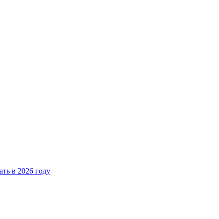
ать в 2026 году