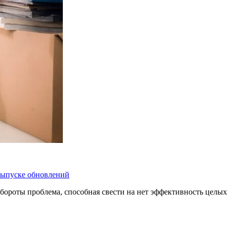
 выпуске обновлений
бороты проблема, способная свести на нет эффективность целых