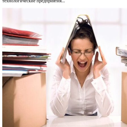
технологические предприятия...