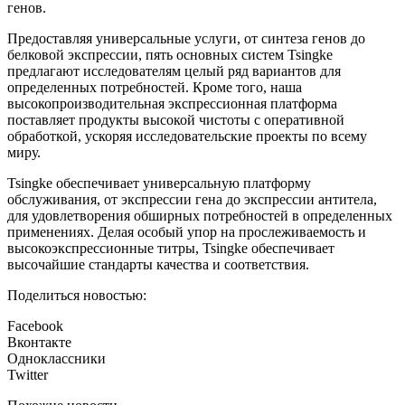
генов.
Предоставляя универсальные услуги, от синтеза генов до
белковой экспрессии, пять основных систем Tsingke
предлагают исследователям целый ряд вариантов для
определенных потребностей. Кроме того, наша
высокопроизводительная экспрессионная платформа
поставляет продукты высокой чистоты с оперативной
обработкой, ускоряя исследовательские проекты по всему
миру.
Tsingke обеспечивает универсальную платформу
обслуживания, от экспрессии гена до экспрессии антитела,
для удовлетворения обширных потребностей в определенных
применениях. Делая особый упор на прослеживаемость и
высокоэкспрессионные титры, Tsingke обеспечивает
высочайшие стандарты качества и соответствия.
Поделиться новостью:
Facebook
Вконтакте
Одноклассники
Twitter