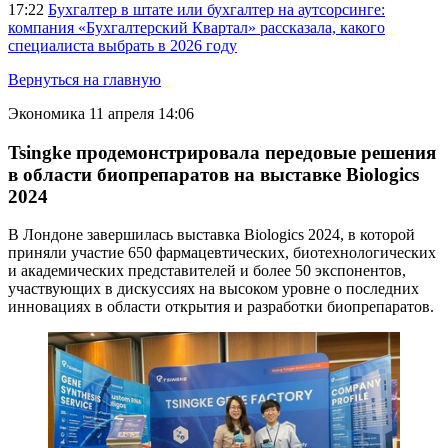
17:22
Бухгалтер в штате или бухгалтер на аутсорсинге:
компания «Бухгалтерский Квартал» рассказала, какого
специалиста выбрать в 2026 году
Вернуться на главную
Экономика
11 апреля 14:06
Tsingke продемонстрировала передовые решения
в области биопрепаратов на выставке Biologics
2024
В Лондоне завершилась выставка Biologics 2024, в которой
приняли участие 650 фармацевтических, биотехнологических
и академических представителей и более 50 экспонентов,
участвующих в дискуссиях на высоком уровне о последних
инновациях в области открытия и разработки биопрепаратов.