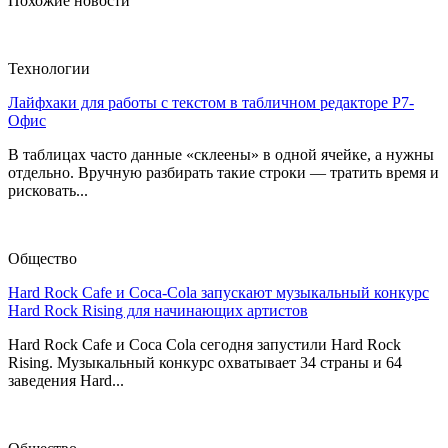
Похожие новости
Технологии
Лайфхаки для работы с текстом в табличном редакторе Р7-
Офис
В таблицах часто данные «склеены» в одной ячейке, а нужны
отдельно. Вручную разбирать такие строки — тратить время и
рисковать...
Общество
Hard Rock Cafe и Coca-Cola запускают музыкальный конкурс
Hard Rock Rising для начинающих артистов
Hard Rock Cafe и Coca Cola сегодня запустили Hard Rock
Rising. Музыкальный конкурс охватывает 34 страны и 64
заведения Hard...