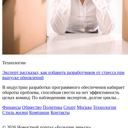
Технологии
Эксперт рассказал, как избавить разработчиков от стресса при
выпуске обновлений
В индустрии разработки программного обеспечения набирает
обороты проблема, способная свести на нет эффективность
целых команд. По наблюдениям экспертов, долгие циклы...
Финансы
Общество
Политика
Спорт
Москва
Технологии
Стиль жизни
Компании
Контакты
© 2026 Новостной портал «Большие деньги»