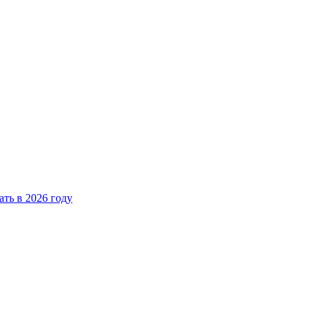
ать в 2026 году