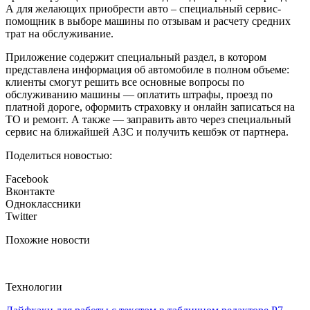
А для желающих приобрести авто – специальный сервис-
помощник в выборе машины по отзывам и расчету средних
трат на обслуживание.
Приложение содержит специальный раздел, в котором
представлена информация об автомобиле в полном объеме:
клиенты смогут решить все основные вопросы по
обслуживанию машины — оплатить штрафы, проезд по
платной дороге, оформить страховку и онлайн записаться на
ТО и ремонт. А также — заправить авто через специальный
сервис на ближайшей АЗС и получить кешбэк от партнера.
Поделиться новостью:
Facebook
Вконтакте
Одноклассники
Twitter
Похожие новости
Технологии