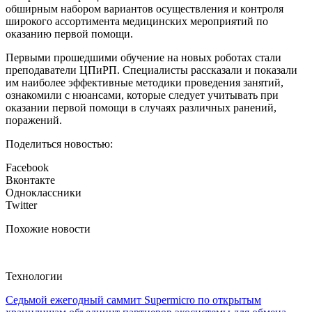
обширным набором вариантов осуществления и контроля
широкого ассортимента медицинских мероприятий по
оказанию первой помощи.
Первыми прошедшими обучение на новых роботах стали
преподаватели ЦПиРП. Специалисты рассказали и показали
им наиболее эффективные методики проведения занятий,
ознакомили с нюансами, которые следует учитывать при
оказании первой помощи в случаях различных ранений,
поражений.
Поделиться новостью:
Facebook
Вконтакте
Одноклассники
Twitter
Похожие новости
Технологии
Седьмой ежегодный саммит Supermicro по открытым