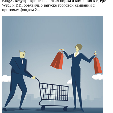
BingX, ведущая криптовалютная биржа и компания в сфере
Web3 и ИИ, объявила о запуске торговой кампании с
призовым фондом 2...