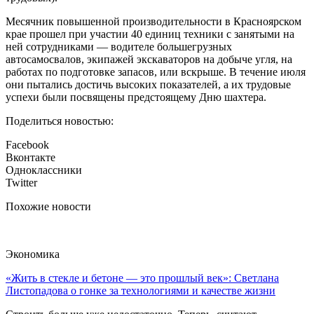
Месячник повышенной производительности в Красноярском
крае прошел при участии 40 единиц техники с занятыми на
ней сотрудниками — водителе большегрузных
автосамосвалов, экипажей экскаваторов на добыче угля, на
работах по подготовке запасов, или вскрыше. В течение июля
они пытались достичь высоких показателей, а их трудовые
успехи были посвящены предстоящему Дню шахтера.
Поделиться новостью:
Facebook
Вконтакте
Одноклассники
Twitter
Похожие новости
Экономика
«Жить в стекле и бетоне — это прошлый век»: Светлана
Листопадова о гонке за технологиями и качестве жизни