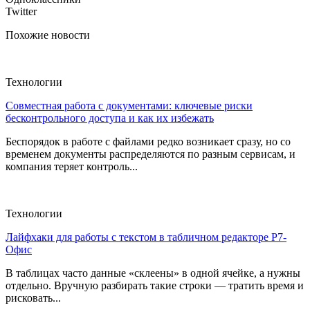
Twitter
Похожие новости
Технологии
Совместная работа с документами: ключевые риски
бесконтрольного доступа и как их избежать
Беспорядок в работе с файлами редко возникает сразу, но со
временем документы распределяются по разным сервисам, и
компания теряет контроль...
Технологии
Лайфхаки для работы с текстом в табличном редакторе Р7-
Офис
В таблицах часто данные «склеены» в одной ячейке, а нужны
отдельно. Вручную разбирать такие строки — тратить время и
рисковать...