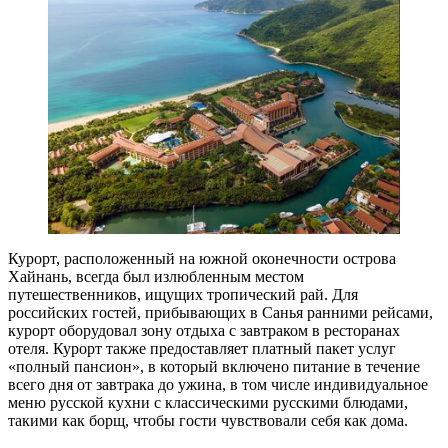
Курорт, расположенный на южной оконечности острова
Хайнань, всегда был излюбленным местом
путешественников, ищущих тропический рай. Для
российских гостей, прибывающих в Санья ранними рейсами,
курорт оборудовал зону отдыха с завтраком в ресторанах
отеля. Курорт также предоставляет платный пакет услуг
«полный пансион», в который включено питание в течение
всего дня от завтрака до ужина, в том числе индивидуальное
меню русской кухни с классическими русскими блюдами,
такими как борщ, чтобы гости чувствовали себя как дома.