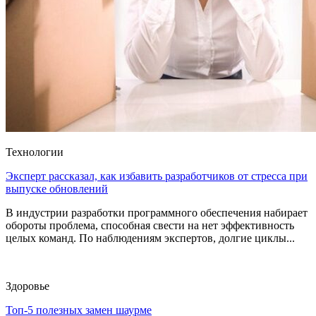
Технологии
Эксперт рассказал, как избавить разработчиков от стресса при
выпуске обновлений
В индустрии разработки программного обеспечения набирает
обороты проблема, способная свести на нет эффективность
целых команд. По наблюдениям экспертов, долгие циклы...
Здоровье
Топ-5 полезных замен шаурме