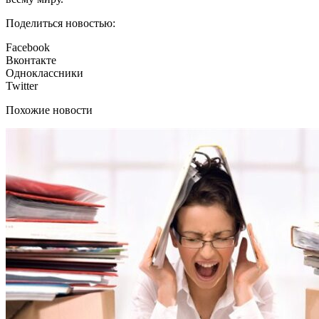
Поделиться новостью:
Facebook
Вконтакте
Одноклассники
Twitter
Похожие новости