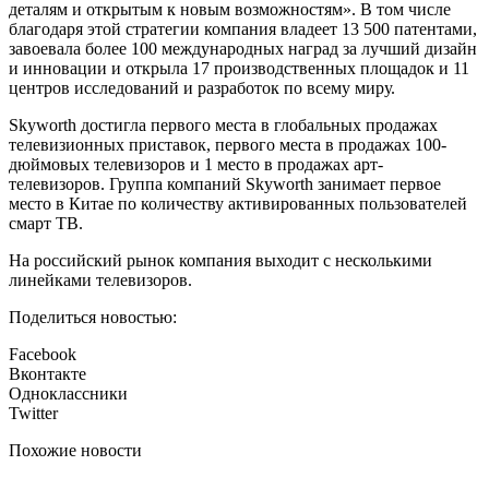
деталям и открытым к новым возможностям». В том числе
благодаря этой стратегии компания владеет 13 500 патентами,
завоевала более 100 международных наград за лучший дизайн
и инновации и открыла 17 производственных площадок и 11
центров исследований и разработок по всему миру.
Skyworth достигла первого места в глобальных продажах
телевизионных приставок, первого места в продажах 100-
дюймовых телевизоров и 1 место в продажах арт-
телевизоров. Группа компаний Skyworth занимает первое
место в Китае по количеству активированных пользователей
смарт ТВ.
На российский рынок компания выходит с несколькими
линейками телевизоров.
Поделиться новостью:
Facebook
Вконтакте
Одноклассники
Twitter
Похожие новости