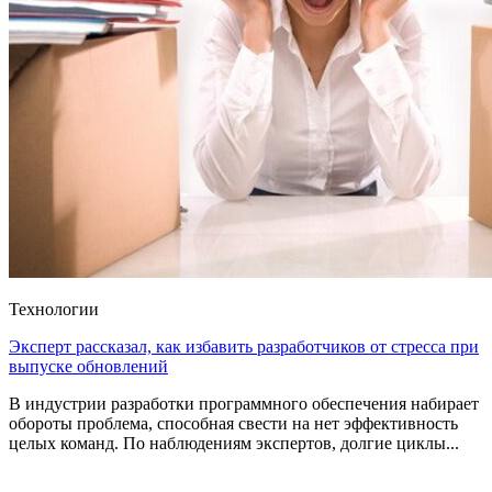
Технологии
Эксперт рассказал, как избавить разработчиков от стресса при
выпуске обновлений
В индустрии разработки программного обеспечения набирает
обороты проблема, способная свести на нет эффективность
целых команд. По наблюдениям экспертов, долгие циклы...