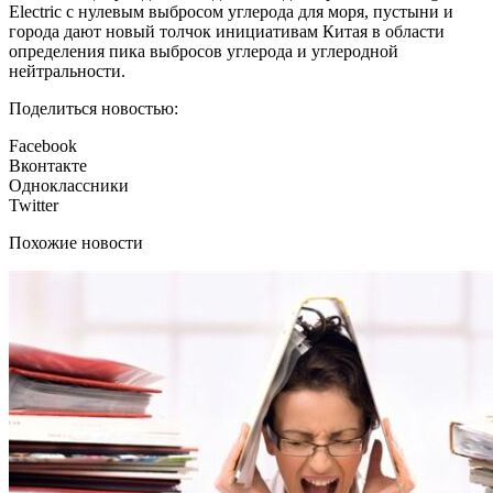
Electric с нулевым выбросом углерода для моря, пустыни и
города дают новый толчок инициативам Китая в области
определения пика выбросов углерода и углеродной
нейтральности.
Поделиться новостью:
Facebook
Вконтакте
Одноклассники
Twitter
Похожие новости