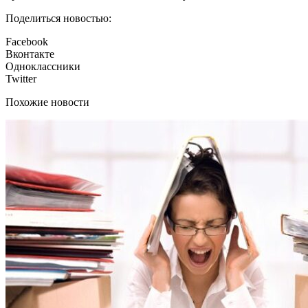
Поделиться новостью:
Facebook
Вконтакте
Одноклассники
Twitter
Похожие новости