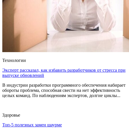
Технологии
Эксперт рассказал, как избавить разработчиков от стресса при
выпуске обновлений
В индустрии разработки программного обеспечения набирает
обороты проблема, способная свести на нет эффективность
целых команд. По наблюдениям экспертов, долгие циклы...
Здоровье
Топ-5 полезных замен шаурме