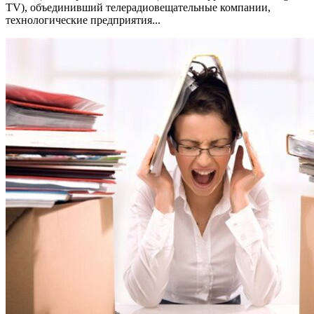
TV), объединивший телерадиовещательные компании,
технологические предприятия...