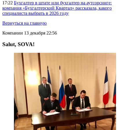
17:22
Бухгалтер в штате или бухгалтер на аутсорсинге:
компания «Бухгалтерский Квартал» рассказала, какого
специалиста выбрать в 2026 году
Вернуться на главную
Компании
13 декабря 22:56
Salut, SOVA!