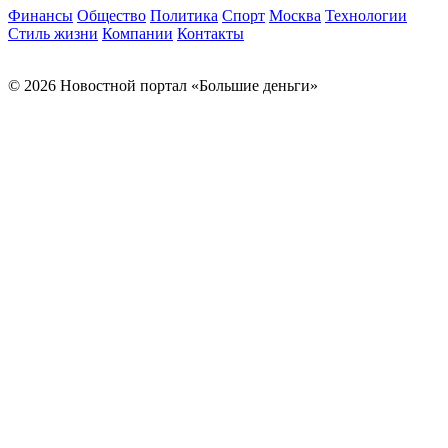
Финансы
Общество
Политика
Спорт
Москва
Технологии
Стиль жизни
Компании
Контакты
© 2026 Новостной портал «Большие деньги»