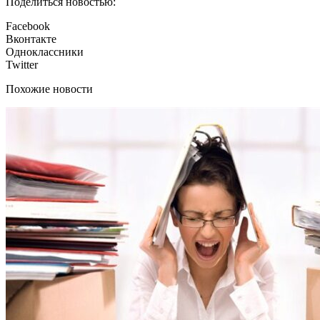
Поделиться новостью:
Facebook
Вконтакте
Одноклассники
Twitter
Похожие новости