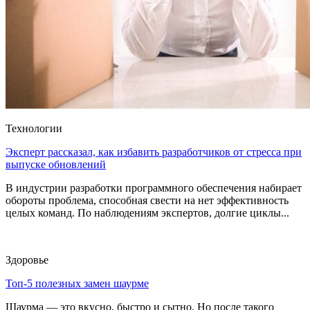
Технологии
Эксперт рассказал, как избавить разработчиков от стресса при
выпуске обновлений
В индустрии разработки программного обеспечения набирает
обороты проблема, способная свести на нет эффективность
целых команд. По наблюдениям экспертов, долгие циклы...
Здоровье
Топ-5 полезных замен шаурме
Шаурма — это вкусно, быстро и сытно. Но после такого