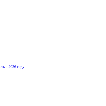
ать в 2026 году