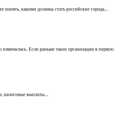
е понять, какими должны стать российские города...
 изменилась. Если раньше такие организации в первую
и, налоговые выплаты...