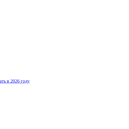
ать в 2026 году