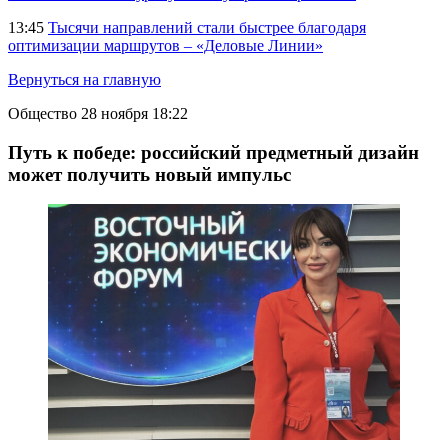
13:45
Тысячи направлений стали быстрее благодаря
оптимизации маршрутов – «Деловые Линии»
Вернуться на главную
Общество
28 ноября 18:22
Путь к победе: российский предметный дизайн
может получить новый импульс