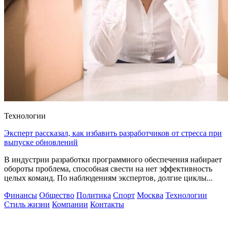
Технологии
Эксперт рассказал, как избавить разработчиков от стресса при
выпуске обновлений
В индустрии разработки программного обеспечения набирает
обороты проблема, способная свести на нет эффективность
целых команд. По наблюдениям экспертов, долгие циклы...
Финансы
Общество
Политика
Спорт
Москва
Технологии
Стиль жизни
Компании
Контакты