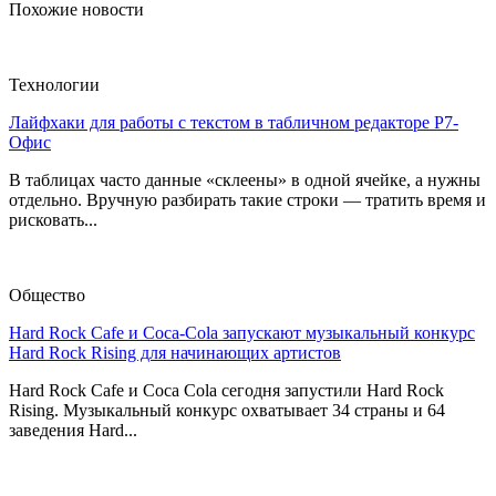
Похожие новости
Технологии
Лайфхаки для работы с текстом в табличном редакторе Р7-
Офис
В таблицах часто данные «склеены» в одной ячейке, а нужны
отдельно. Вручную разбирать такие строки — тратить время и
рисковать...
Общество
Hard Rock Cafe и Coca-Cola запускают музыкальный конкурс
Hard Rock Rising для начинающих артистов
Hard Rock Cafe и Coca Cola сегодня запустили Hard Rock
Rising. Музыкальный конкурс охватывает 34 страны и 64
заведения Hard...