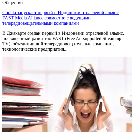
Общество
Coolita запускает первый в Индонезии отраслевой альянс
FAST Media Alliance совместно с ведущими
телерадиовещательными компаниями
В Джакарте создан первый в Индонезии отраслевой альянс,
посвященный развитию FAST (Free Ad-supported Streaming
TV), объединивший телерадиовещательные компании,
технологические предприятия...