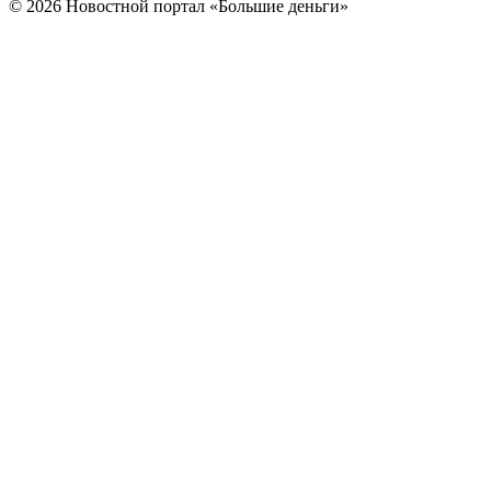
© 2026 Новостной портал «Большие деньги»