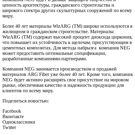
ценность архитектуры, гражданского строительства и
широкого спектра других скульптурных сооружений по всему
миру.
Более 40 лет материалы WizARG (TM) широко используются в
жилищном и гражданском строительстве. Материалы
WizARG (TM) содержат высокий процент диоксида циркония,
что повышает их устойчивость к щелочам, присутствующим в
цементных композитах. Для метода набрызга компания NEG
может предоставить оптимальные спецификации,
разработанные компаниями-партнерами.
Компания NEG занимается производством и продажей
материалов ARG Fiber уже более 40 лет. Кроме того, компания
NEG будет активно расширять свое присутствие на мировом
рынке, обеспечивая качество и надежность продукции для
клиентов по всему миру.
Поделиться новостью:
Facebook
Вконтакте
Одноклассники
Twitter