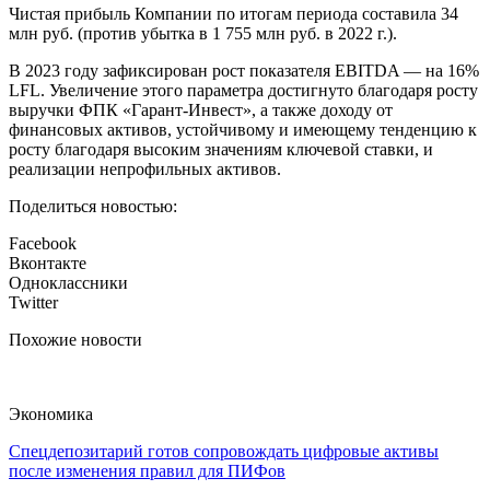
Чистая прибыль Компании по итогам периода составила 34
млн руб. (против убытка в 1 755 млн руб. в 2022 г.).
В 2023 году зафиксирован рост показателя EBITDA — на 16%
LFL. Увеличение этого параметра достигнуто благодаря росту
выручки ФПК «Гарант-Инвест», а также доходу от
финансовых активов, устойчивому и имеющему тенденцию к
росту благодаря высоким значениям ключевой ставки, и
реализации непрофильных активов.
Поделиться новостью:
Facebook
Вконтакте
Одноклассники
Twitter
Похожие новости
Экономика
Спецдепозитарий готов сопровождать цифровые активы
после изменения правил для ПИФов