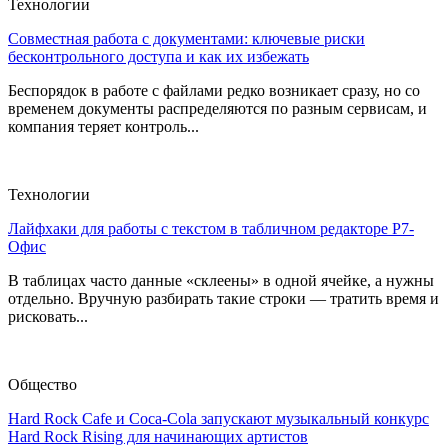
Технологии
Совместная работа с документами: ключевые риски
бесконтрольного доступа и как их избежать
Беспорядок в работе с файлами редко возникает сразу, но со
временем документы распределяются по разным сервисам, и
компания теряет контроль...
Технологии
Лайфхаки для работы с текстом в табличном редакторе Р7-
Офис
В таблицах часто данные «склеены» в одной ячейке, а нужны
отдельно. Вручную разбирать такие строки — тратить время и
рисковать...
Общество
Hard Rock Cafe и Coca-Cola запускают музыкальный конкурс
Hard Rock Rising для начинающих артистов