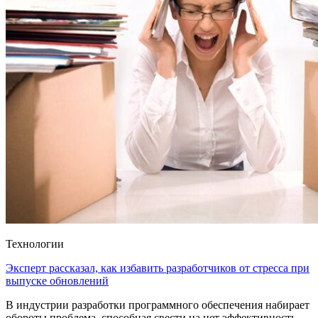
Технологии
Эксперт рассказал, как избавить разработчиков от стресса при
выпуске обновлений
В индустрии разработки программного обеспечения набирает
обороты проблема, способная свести на нет эффективность