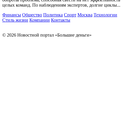
целых команд. По наблюдениям экспертов, долгие циклы...
Финансы
Общество
Политика
Спорт
Москва
Технологии
Стиль жизни
Компании
Контакты
© 2026 Новостной портал «Большие деньги»