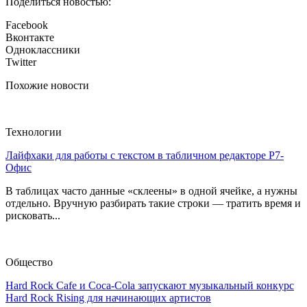
Поделиться новостью:
Facebook
Вконтакте
Одноклассники
Twitter
Похожие новости
Технологии
Лайфхаки для работы с текстом в табличном редакторе Р7-
Офис
В таблицах часто данные «склеены» в одной ячейке, а нужны
отдельно. Вручную разбирать такие строки — тратить время и
рисковать...
Общество
Hard Rock Cafe и Coca-Cola запускают музыкальный конкурс
Hard Rock Rising для начинающих артистов