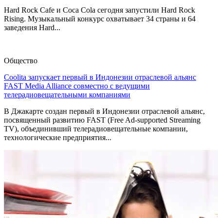
Hard Rock Cafe и Coca Cola сегодня запустили Hard Rock
Rising. Музыкальный конкурс охватывает 34 страны и 64
заведения Hard...
Общество
Coolita запускает первый в Индонезии отраслевой альянс
FAST Media Alliance совместно с ведущими
телерадиовещательными компаниями
В Джакарте создан первый в Индонезии отраслевой альянс,
посвященный развитию FAST (Free Ad-supported Streaming
TV), объединивший телерадиовещательные компании,
технологические предприятия...