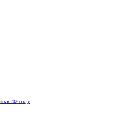
ать в 2026 году