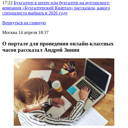
17:22
Бухгалтер в штате или бухгалтер на аутсорсинге:
компания «Бухгалтерский Квартал» рассказала, какого
специалиста выбрать в 2026 году
Вернуться на главную
Москва
14 апреля 18:37
О портале для проведения онлайн-классных
часов рассказал Андрей Зинин