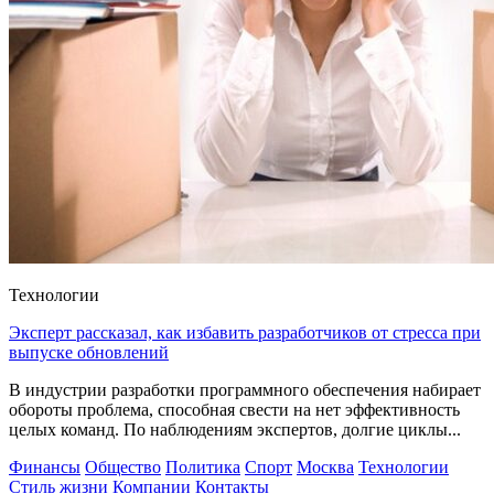
Технологии
Эксперт рассказал, как избавить разработчиков от стресса при
выпуске обновлений
В индустрии разработки программного обеспечения набирает
обороты проблема, способная свести на нет эффективность
целых команд. По наблюдениям экспертов, долгие циклы...
Финансы
Общество
Политика
Спорт
Москва
Технологии
Стиль жизни
Компании
Контакты