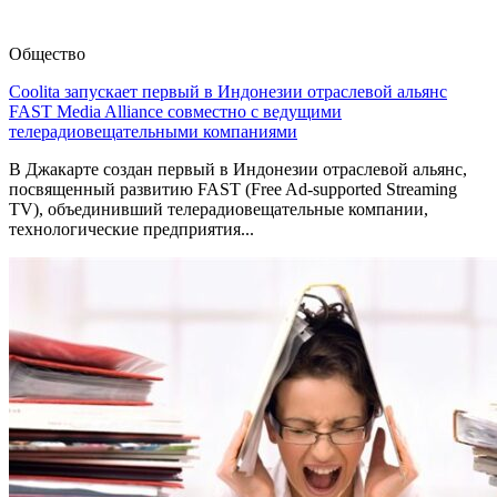
Общество
Coolita запускает первый в Индонезии отраслевой альянс
FAST Media Alliance совместно с ведущими
телерадиовещательными компаниями
В Джакарте создан первый в Индонезии отраслевой альянс,
посвященный развитию FAST (Free Ad-supported Streaming
TV), объединивший телерадиовещательные компании,
технологические предприятия...