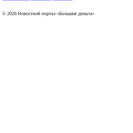
© 2026 Новостной портал «Большие деньги»