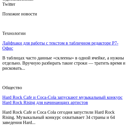
Twitter
Похожие новости
Технологии
Лайфхаки для работы с текстом в табличном редакторе Р7-
Офис
В таблицах часто данные «склеены» в одной ячейке, а нужны
отдельно. Вручную разбирать такие строки — тратить время и
рисковать...
Общество
Hard Rock Cafe и Coca-Cola запускают музыкальный конкурс
Hard Rock Rising для начинающих артистов
Hard Rock Cafe и Coca Cola сегодня запустили Hard Rock
Rising. Музыкальный конкурс охватывает 34 страны и 64
заведения Hard...