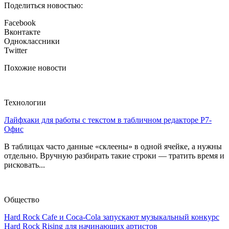
Поделиться новостью:
Facebook
Вконтакте
Одноклассники
Twitter
Похожие новости
Технологии
Лайфхаки для работы с текстом в табличном редакторе Р7-
Офис
В таблицах часто данные «склеены» в одной ячейке, а нужны
отдельно. Вручную разбирать такие строки — тратить время и
рисковать...
Общество
Hard Rock Cafe и Coca-Cola запускают музыкальный конкурс
Hard Rock Rising для начинающих артистов