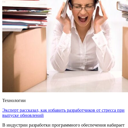
Технологии
Эксперт рассказал, как избавить разработчиков от стресса при
выпуске обновлений
В индустрии разработки программного обеспечения набирает