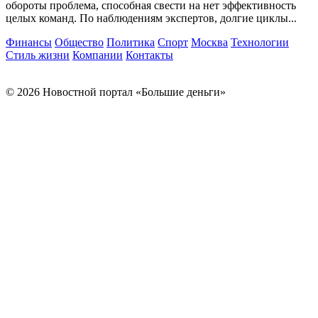
обороты проблема, способная свести на нет эффективность
целых команд. По наблюдениям экспертов, долгие циклы...
Финансы
Общество
Политика
Спорт
Москва
Технологии
Стиль жизни
Компании
Контакты
© 2026 Новостной портал «Большие деньги»