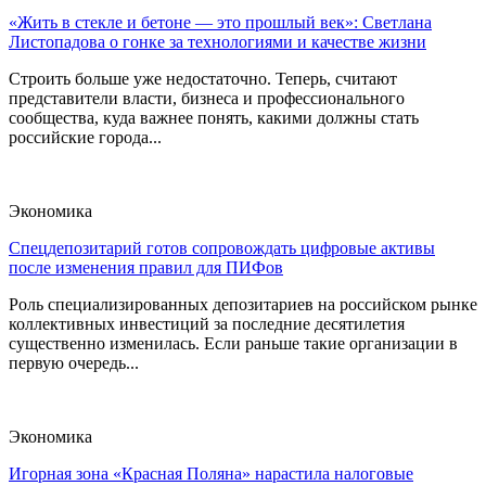
«Жить в стекле и бетоне — это прошлый век»: Светлана
Листопадова о гонке за технологиями и качестве жизни
Строить больше уже недостаточно. Теперь, считают
представители власти, бизнеса и профессионального
сообщества, куда важнее понять, какими должны стать
российские города...
Экономика
Спецдепозитарий готов сопровождать цифровые активы
после изменения правил для ПИФов
Роль специализированных депозитариев на российском рынке
коллективных инвестиций за последние десятилетия
существенно изменилась. Если раньше такие организации в
первую очередь...
Экономика
Игорная зона «Красная Поляна» нарастила налоговые