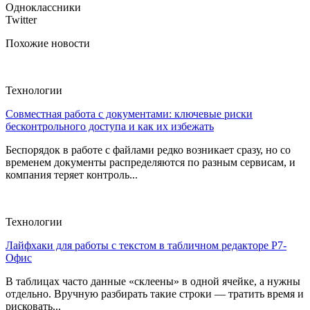
Одноклассники
Twitter
Похожие новости
Технологии
Совместная работа с документами: ключевые риски
бесконтрольного доступа и как их избежать
Беспорядок в работе с файлами редко возникает сразу, но со
временем документы распределяются по разным сервисам, и
компания теряет контроль...
Технологии
Лайфхаки для работы с текстом в табличном редакторе Р7-
Офис
В таблицах часто данные «склеены» в одной ячейке, а нужны
отдельно. Вручную разбирать такие строки — тратить время и
рисковать...