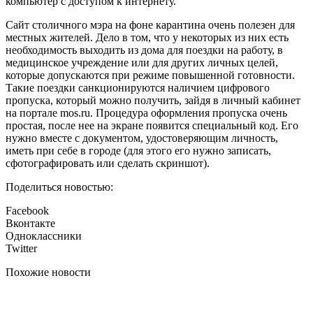
компьютер с доступом к интернету.
Сайт столичного мэра на фоне карантина очень полезен для
местных жителей. Дело в том, что у некоторых из них есть
необходимость выходить из дома для поездки на работу, в
медицинское учреждение или для других личных целей,
которые допускаются при режиме повышенной готовности.
Такие поездки санкционируются наличием цифрового
пропуска, который можно получить, зайдя в личный кабинет
на портале mos.ru. Процедура оформления пропуска очень
простая, после нее на экране появится специальный код. Его
нужно вместе с документом, удостоверяющим личность,
иметь при себе в городе (для этого его нужно записать,
сфотографировать или сделать скриншот).
Поделиться новостью:
Facebook
Вконтакте
Одноклассники
Twitter
Похожие новости