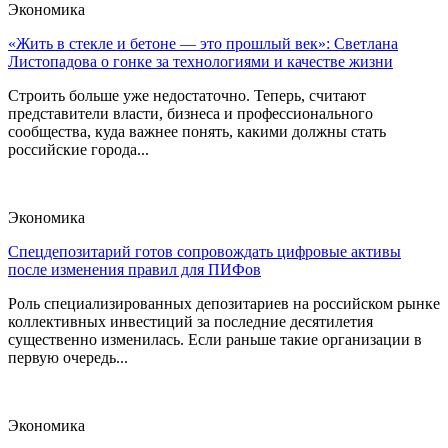
Экономика
«Жить в стекле и бетоне — это прошлый век»: Светлана
Листопадова о гонке за технологиями и качестве жизни
Строить больше уже недостаточно. Теперь, считают
представители власти, бизнеса и профессионального
сообщества, куда важнее понять, какими должны стать
российские города...
Экономика
Спецдепозитарий готов сопровождать цифровые активы
после изменения правил для ПИФов
Роль специализированных депозитариев на российском рынке
коллективных инвестиций за последние десятилетия
существенно изменилась. Если раньше такие организации в
первую очередь...
Экономика