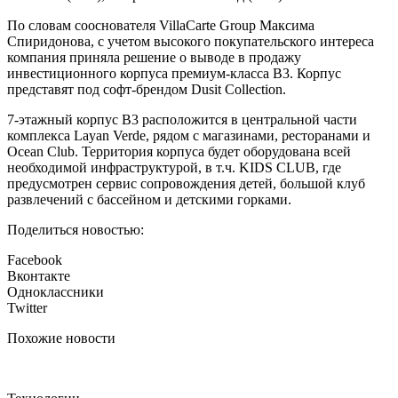
По словам сооснователя VillaCarte Group Максима
Спиридонова, с учетом высокого покупательского интереса
компания приняла решение о выводе в продажу
инвестиционного корпуса премиум-класса В3. Корпус
представят под софт-брендом Dusit Collection.
7-этажный корпус В3 расположится в центральной части
комплекса Layan Verde, рядом с магазинами, ресторанами и
Ocean Club. Территория корпуса будет оборудована всей
необходимой инфраструктурой, в т.ч. KIDS CLUB, где
предусмотрен сервис сопровождения детей, большой клуб
развлечений с бассейном и детскими горками.
Поделиться новостью:
Facebook
Вконтакте
Одноклассники
Twitter
Похожие новости