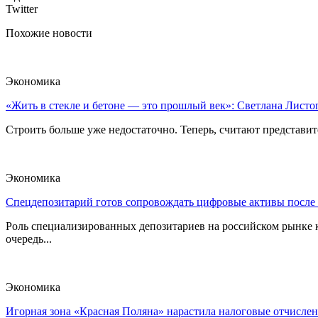
Twitter
Похожие новости
Экономика
«Жить в стекле и бетоне — это прошлый век»: Светлана Листоп
Строить больше уже недостаточно. Теперь, считают представите
Экономика
Спецдепозитарий готов сопровождать цифровые активы после
Роль специализированных депозитариев на российском рынке к
очередь...
Экономика
Игорная зона «Красная Поляна» нарастила налоговые отчислен