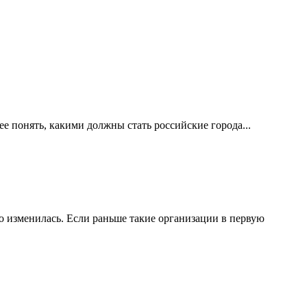
е понять, какими должны стать российские города...
 изменилась. Если раньше такие организации в первую