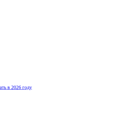
ать в 2026 году